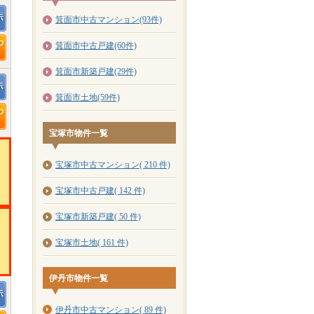
箕面市中古マンション(93件)
箕面市中古戸建(60件)
箕面市新築戸建(29件)
箕面市土地(59件)
宝塚市物件一覧
宝塚市中古マンション( 210 件)
宝塚市中古戸建( 142 件)
宝塚市新築戸建( 50 件)
宝塚市土地( 161 件)
伊丹市物件一覧
伊丹市中古マンション( 89 件)