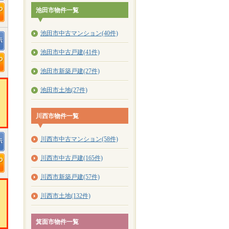
池田市物件一覧
池田市中古マンション(40件)
池田市中古戸建(41件)
池田市新築戸建(27件)
池田市土地(27件)
川西市物件一覧
川西市中古マンション(58件)
川西市中古戸建(165件)
川西市新築戸建(57件)
川西市土地(132件)
箕面市物件一覧