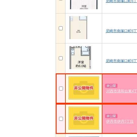
尼崎市南塚口町6
尼崎市南塚口町6
尼崎市南塚口町6
川西市清和台東4
伊丹市伊丹5丁目