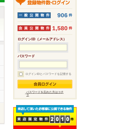
906
1,580
ログインID（メールアドレス）
パスワード
ログインIDとパスワードを記憶する
パスワードを忘れた方はコチ
ラ