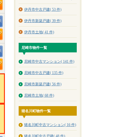
伊丹市中古戸建( 53 件)
伊丹市新築戸建( 39 件)
伊丹市土地( 41 件)
尼崎市物件一覧
尼崎市中古マンション( 141 件)
尼崎市中古戸建( 135 件)
尼崎市新築戸建( 56 件)
尼崎市土地( 68 件)
猪名川町物件一覧
猪名川町中古マンション( 16 件)
猪名川町中古戸建( 48 件)