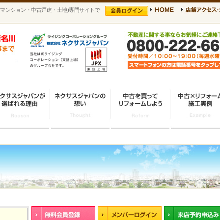
マンション・中古戸建・土地)専門サイトで