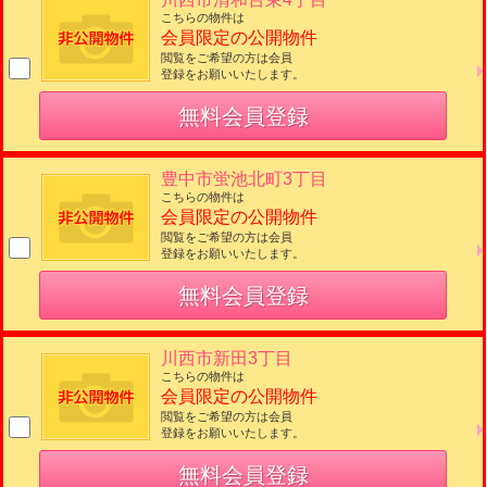
こちらの物件は
会員限定の公開物件
閲覧をご希望の方は会員
登録をお願いいたします。
無料会員登録
豊中市蛍池北町3丁目
こちらの物件は
会員限定の公開物件
閲覧をご希望の方は会員
登録をお願いいたします。
無料会員登録
川西市新田3丁目
こちらの物件は
会員限定の公開物件
閲覧をご希望の方は会員
登録をお願いいたします。
無料会員登録