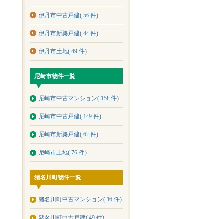
伊丹市中古戸建( 56 件)
伊丹市新築戸建( 44 件)
伊丹市土地( 49 件)
尼崎市物件一覧
尼崎市中古マンション( 158 件)
尼崎市中古戸建( 149 件)
尼崎市新築戸建( 62 件)
尼崎市土地( 76 件)
猪名川町物件一覧
猪名川町中古マンション( 16 件)
猪名川町中古戸建( 49 件)