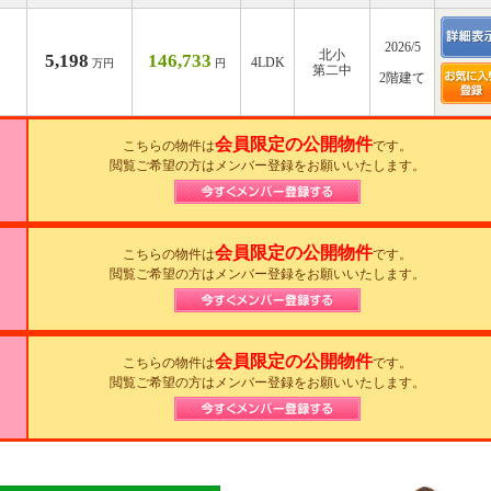
2026/5
北小
5,198
146,733
4LDK
万円
円
第二中
2階建て
会員限定の公開物件
こちらの物件は
です。
閲覧ご希望の方はメンバー登録をお願いいたします。
会員限定の公開物件
こちらの物件は
です。
閲覧ご希望の方はメンバー登録をお願いいたします。
会員限定の公開物件
こちらの物件は
です。
閲覧ご希望の方はメンバー登録をお願いいたします。