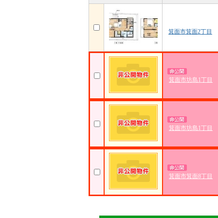
箕面市箕面2丁目
箕面市坊島1丁目
箕面市坊島1丁目
箕面市箕面8丁目