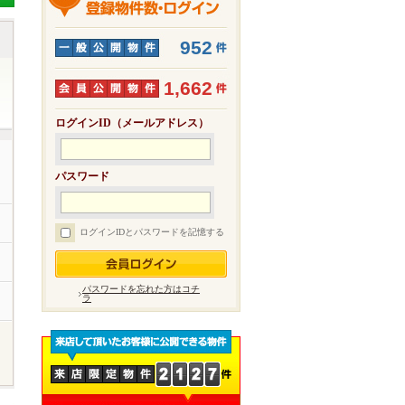
952
1,662
ログインID（メールアドレス）
パスワード
ログインIDとパスワードを記憶する
パスワードを忘れた方はコチ
ラ