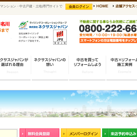
マンション・中古戸建・土地)専門サイトで