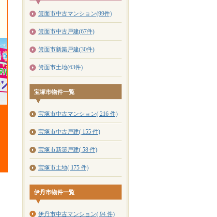
箕面市中古マンション(99件)
箕面市中古戸建(67件)
箕面市新築戸建(30件)
箕面市土地(63件)
宝塚市物件一覧
宝塚市中古マンション( 216 件)
宝塚市中古戸建( 155 件)
宝塚市新築戸建( 58 件)
宝塚市土地( 175 件)
伊丹市物件一覧
伊丹市中古マンション( 94 件)