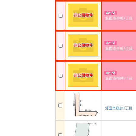
箕面市半町4丁目
箕面市半町4丁目
箕面市桜井3丁目
箕面市桜井1丁目