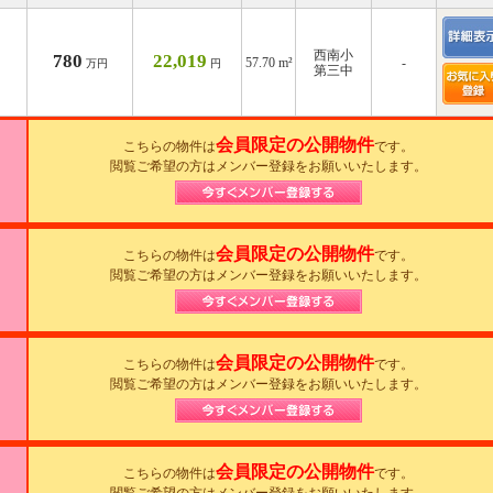
西南小
780
22,019
57.70 m²
-
万円
円
第三中
会員限定の公開物件
こちらの物件は
です。
閲覧ご希望の方はメンバー登録をお願いいたします。
会員限定の公開物件
こちらの物件は
です。
閲覧ご希望の方はメンバー登録をお願いいたします。
会員限定の公開物件
こちらの物件は
です。
閲覧ご希望の方はメンバー登録をお願いいたします。
会員限定の公開物件
こちらの物件は
です。