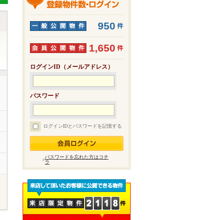
950
1,650
ログインID（メールアドレス）
パスワード
ログインIDとパスワードを記憶する
パスワードを忘れた方はコチ
ラ