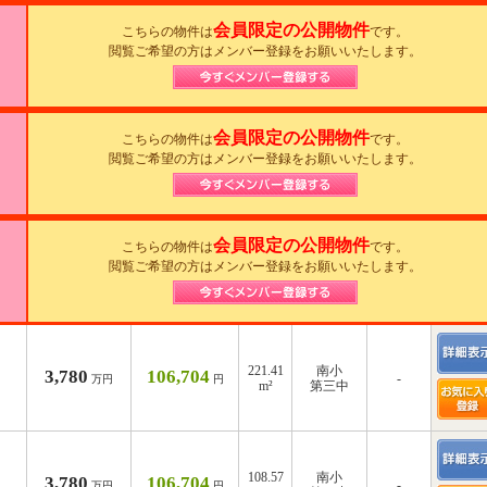
会員限定の公開物件
こちらの物件は
です。
閲覧ご希望の方はメンバー登録をお願いいたします。
会員限定の公開物件
こちらの物件は
です。
閲覧ご希望の方はメンバー登録をお願いいたします。
会員限定の公開物件
こちらの物件は
です。
閲覧ご希望の方はメンバー登録をお願いいたします。
221.41
南小
3,780
106,704
-
万円
円
m²
第三中
108.57
南小
3,780
106,704
-
万円
円