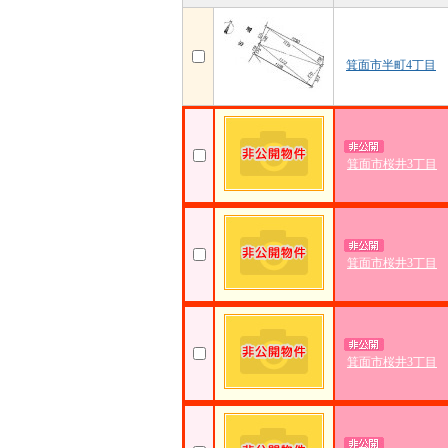
箕面市半町4丁目
箕面市桜井3丁目
箕面市桜井3丁目
箕面市桜井3丁目