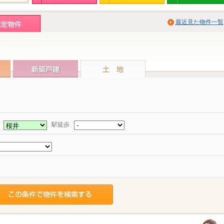
最近見た物件一覧
駅
駅徒歩