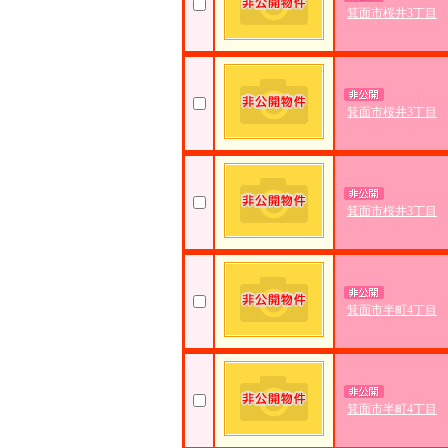
箕面市桜井3丁目
箕面市桜井3丁目
箕面市桜井3丁目
箕面市半町4丁目
箕面市半町4丁目