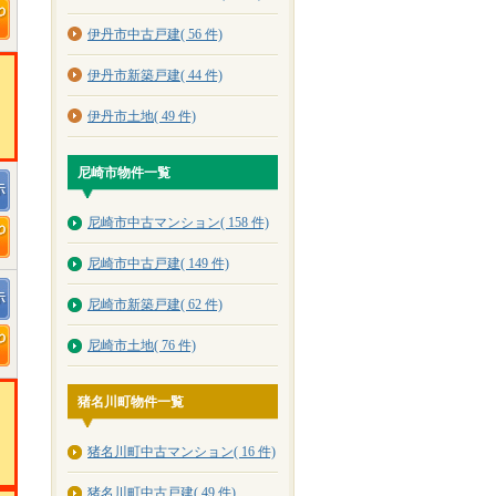
伊丹市中古戸建( 56 件)
伊丹市新築戸建( 44 件)
伊丹市土地( 49 件)
尼崎市物件一覧
尼崎市中古マンション( 158 件)
尼崎市中古戸建( 149 件)
尼崎市新築戸建( 62 件)
尼崎市土地( 76 件)
猪名川町物件一覧
猪名川町中古マンション( 16 件)
猪名川町中古戸建( 49 件)