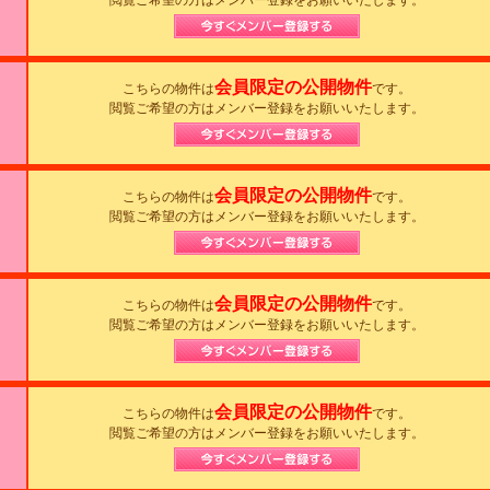
閲覧ご希望の方はメンバー登録をお願いいたします。
会員限定の公開物件
こちらの物件は
です。
閲覧ご希望の方はメンバー登録をお願いいたします。
会員限定の公開物件
こちらの物件は
です。
閲覧ご希望の方はメンバー登録をお願いいたします。
会員限定の公開物件
こちらの物件は
です。
閲覧ご希望の方はメンバー登録をお願いいたします。
会員限定の公開物件
こちらの物件は
です。
閲覧ご希望の方はメンバー登録をお願いいたします。