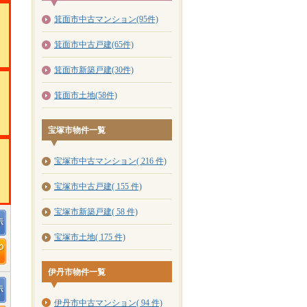
箕面市中古マンション(95件)
箕面市中古戸建(65件)
箕面市新築戸建(30件)
箕面市土地(58件)
宝塚市物件一覧
宝塚市中古マンション( 216 件)
宝塚市中古戸建( 155 件)
宝塚市新築戸建( 58 件)
宝塚市土地( 175 件)
伊丹市物件一覧
伊丹市中古マンション( 94 件)