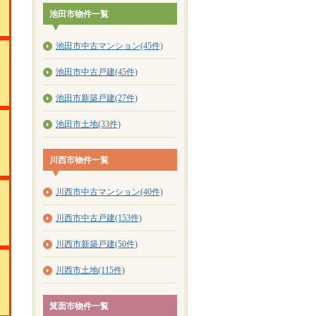
池田市物件一覧
池田市中古マンション(45件)
池田市中古戸建(45件)
池田市新築戸建(27件)
池田市土地(33件)
川西市物件一覧
川西市中古マンション(40件)
川西市中古戸建(153件)
川西市新築戸建(50件)
川西市土地(115件)
箕面市物件一覧