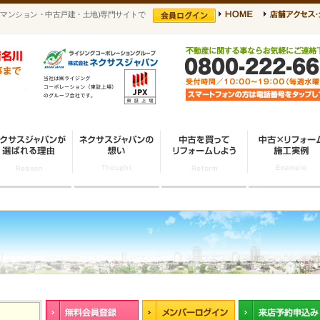
マンション・中古戸建・土地)専門サイトで