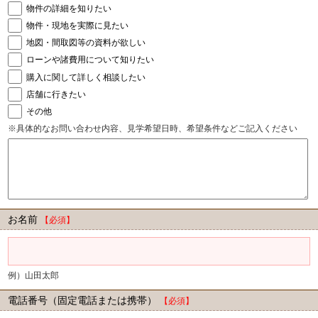
物件の詳細を知りたい
物件・現地を実際に見たい
地図・間取図等の資料が欲しい
ローンや諸費用について知りたい
購入に関して詳しく相談したい
店舗に行きたい
その他
※具体的なお問い合わせ内容、見学希望日時、希望条件などご記入ください
お名前
【必須】
例）山田太郎
電話番号（固定電話または携帯）
【必須】