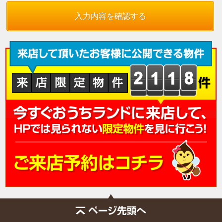
入力内容を確認する